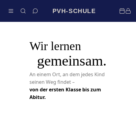
PVH-SCHULE
Wir lernen
gemeinsam.
An einem Ort, an dem jedes Kind
seinen Weg findet –
von der ersten Klasse bis zum
Abitur.