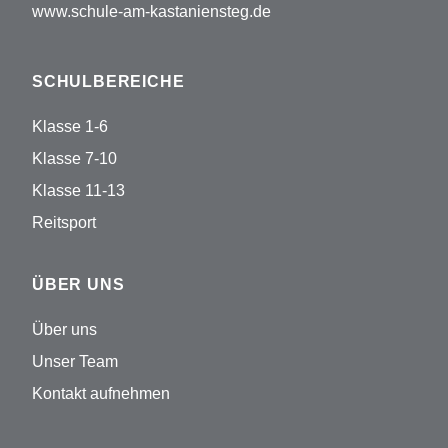
www.schule-am-kastaniensteg.de
SCHULBEREICHE
Klasse 1-6
Klasse 7-10
Klasse 11-13
Reitsport
ÜBER UNS
Über uns
Unser Team
Kontakt aufnehmen