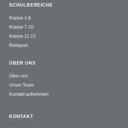
SCHULBEREICHE
Klasse 1-6
Klasse 7-10
Klasse 11-13
Reitsport
ÜBER UNS
Über uns
Unser Team
Kontakt aufnehmen
KONTAKT