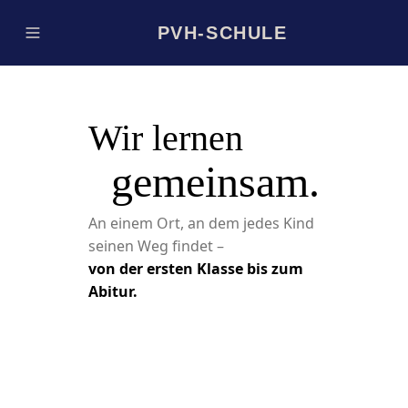
PVH-SCHULE
Wir lernen
gemeinsam.
An einem Ort, an dem jedes Kind
seinen Weg findet –
von der ersten Klasse bis zum
Abitur.