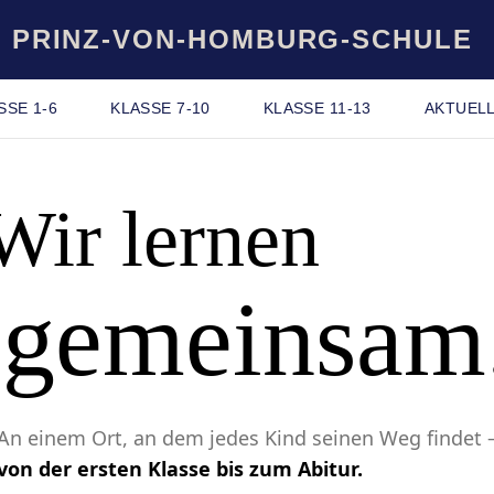
PRINZ-VON-HOMBURG-SCHULE
SSE 1-6
KLASSE 7-10
KLASSE 11-13
AKTUEL
Wir lernen
gemeinsam
An einem Ort, an dem jedes Kind seinen Weg findet 
von der ersten Klasse bis zum Abitur.