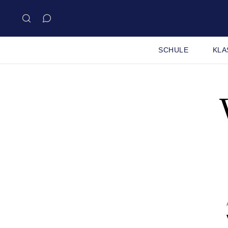
SCHULE
KLA