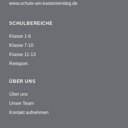
www.schule-am-kastaniensteg.de
SCHULBEREICHE
Klasse 1-6
Klasse 7-10
Klasse 11-13
Reitsport
ÜBER UNS
Über uns
Unser Team
Kontakt aufnehmen