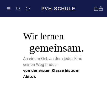
PVH-SCHULE
Wir lernen
gemeinsam.
An einem Ort, an dem jedes Kind
seinen Weg findet –
von der ersten Klasse bis zum
Abitur.