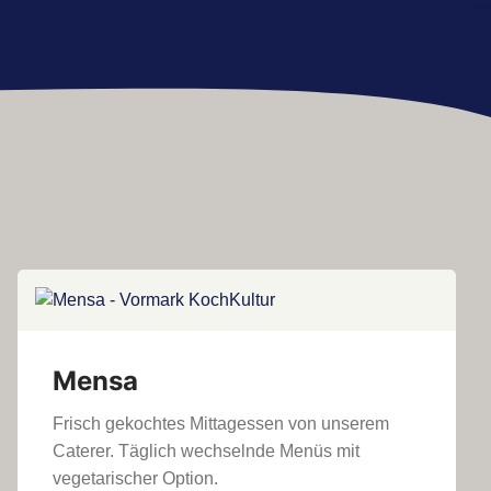
Mensa
Frisch gekochtes Mittagessen von unserem
Caterer. Täglich wechselnde Menüs mit
vegetarischer Option.