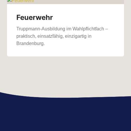
Feuerwehr
Truppmann-Ausbildung im Wahlpflichtfach –
praktisch, einsatzfähig, einzigartig in
Brandenburg.