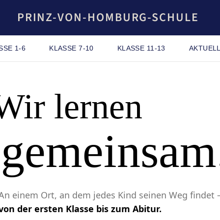
PRINZ-VON-HOMBURG-SCHULE
SSE 1-6
KLASSE 7-10
KLASSE 11-13
AKTUEL
Wir lernen
gemeinsam
An einem Ort, an dem jedes Kind seinen Weg findet 
von der ersten Klasse bis zum Abitur.