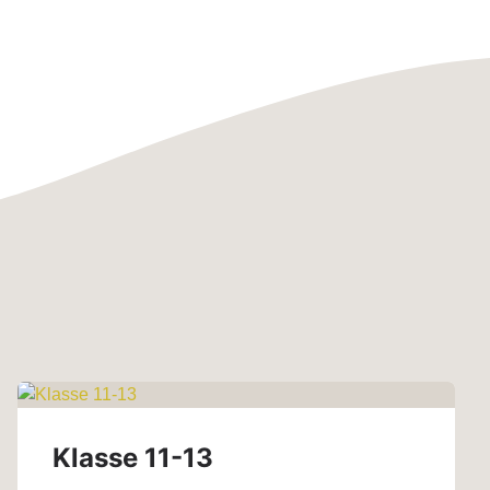
Klasse 11-13