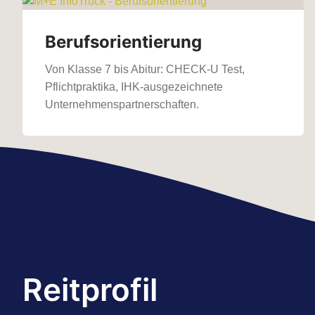
Berufsorientierung
Von Klasse 7 bis Abitur: CHECK-U Test,
Pflichtpraktika, IHK-ausgezeichnete
Unternehmenspartnerschaften.
Reitprofil