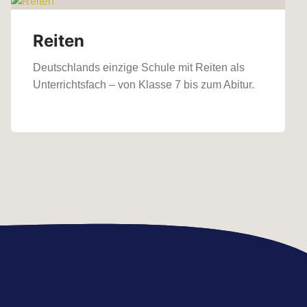
Reiten
Deutschlands einzige Schule mit Reiten als
Unterrichtsfach – von Klasse 7 bis zum Abitur.