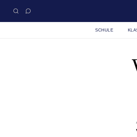
SCHULE
KLA