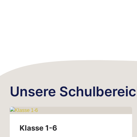
Unsere Schulberei
Klasse 1-6