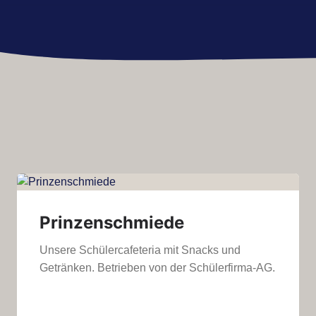
Prinzenschmiede
Unsere Schülercafeteria mit Snacks und
Getränken. Betrieben von der Schülerfirma-AG.