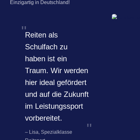
Einzigartig in Deutschland!
Reiten als
Schulfach zu
haben ist ein
Traum. Wir werden
hier ideal gefördert
und auf die Zukunft
im Leistungssport
vorbereitet.
– Lisa, Spezialklasse