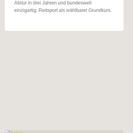
Abitur in drei Jahren und bundesweit
einzigartig: Reitsport als wählbarer Grundkurs.