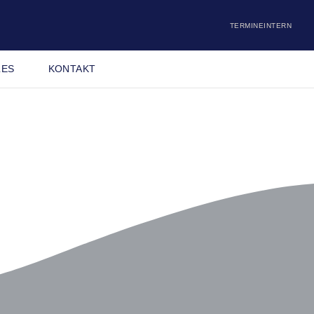
TERMINE
INTERN
LES
KONTAKT