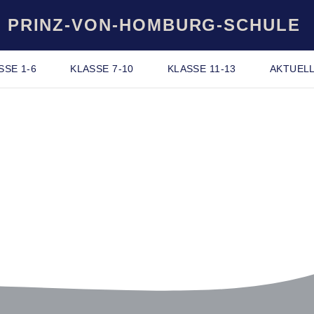
PRINZ-VON-HOMBURG-SCHULE
SSE 1-6
KLASSE 7-10
KLASSE 11-13
AKTUEL