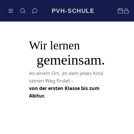
PVH-SCHULE
Wir lernen
gemeinsam.
An einem Ort, an dem jedes Kind
seinen Weg findet –
von der ersten Klasse bis zum
Abitur.