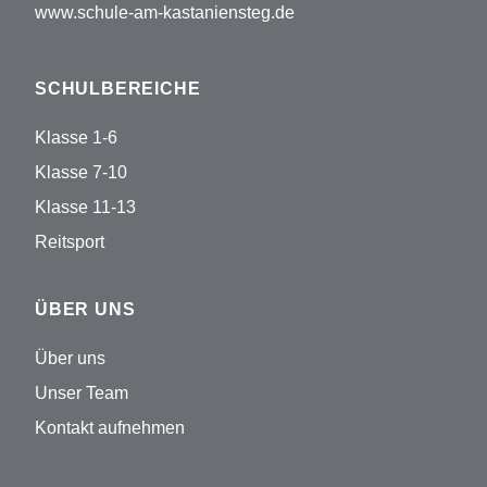
www.schule-am-kastaniensteg.de
SCHULBEREICHE
Klasse 1-6
Klasse 7-10
Klasse 11-13
Reitsport
ÜBER UNS
Über uns
Unser Team
Kontakt aufnehmen