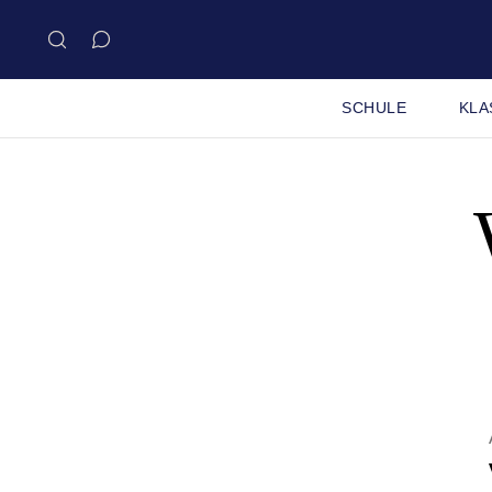
SCHULE
KLA