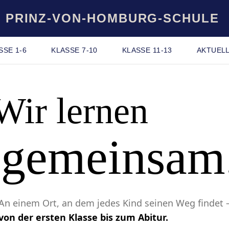
PRINZ-VON-HOMBURG-SCHULE
SSE 1-6
KLASSE 7-10
KLASSE 11-13
AKTUEL
Wir lernen
gemeinsam
An einem Ort, an dem jedes Kind seinen Weg findet 
von der ersten Klasse bis zum Abitur.