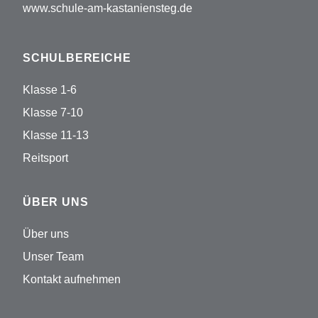
www.schule-am-kastaniensteg.de
SCHULBEREICHE
Klasse 1-6
Klasse 7-10
Klasse 11-13
Reitsport
ÜBER UNS
Über uns
Unser Team
Kontakt aufnehmen