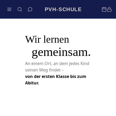
PVH-SCHULE
Wir lernen
gemeinsam.
An einem Ort, an dem jedes Kind
seinen Weg findet –
von der ersten Klasse bis zum
Abitur.