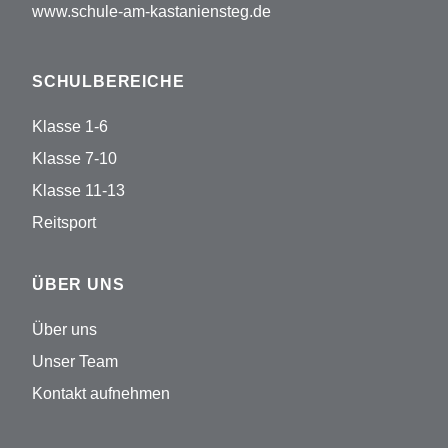
www.schule-am-kastaniensteg.de
SCHULBEREICHE
Klasse 1-6
Klasse 7-10
Klasse 11-13
Reitsport
ÜBER UNS
Über uns
Unser Team
Kontakt aufnehmen