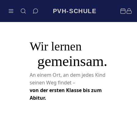
PVH-SCHULE
Wir lernen
gemeinsam.
An einem Ort, an dem jedes Kind
seinen Weg findet –
von der ersten Klasse bis zum
Abitur.