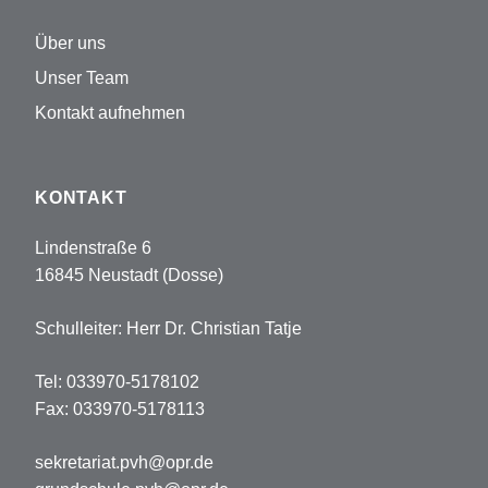
Über uns
Unser Team
Kontakt aufnehmen
KONTAKT
Lindenstraße 6
16845 Neustadt (Dosse)
Schulleiter: Herr Dr. Christian Tatje
Tel: 033970-5178102
Fax: 033970-5178113
sekretariat.pvh@opr.de