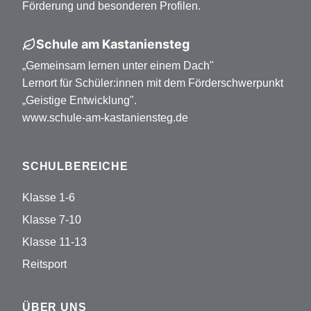
Förderung und besonderen Profilen.
Schule am Kastaniensteg
„Gemeinsam lernen unter einem Dach"
Lernort für Schüler:innen mit dem Förderschwerpunkt
„Geistige Entwicklung".
www.schule-am-kastaniensteg.de
SCHULBEREICHE
Klasse 1-6
Klasse 7-10
Klasse 11-13
Reitsport
ÜBER UNS