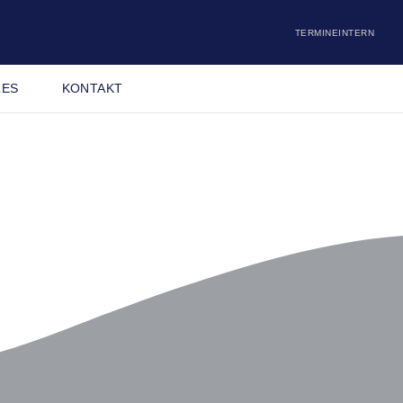
TERMINE
INTERN
LES
KONTAKT