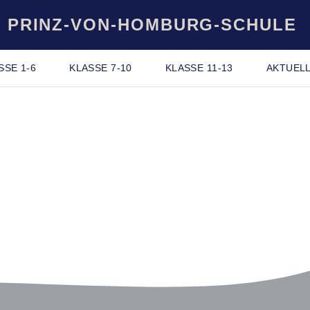
PRINZ-VON-HOMBURG-SCHULE
SSE 1-6
KLASSE 7-10
KLASSE 11-13
AKTUEL