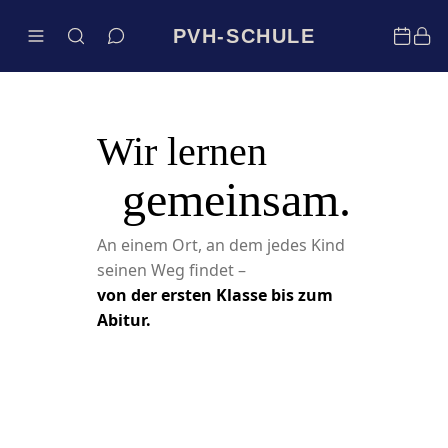
PVH-SCHULE
Wir lernen
gemeinsam.
An einem Ort, an dem jedes Kind
seinen Weg findet –
von der ersten Klasse bis zum
Abitur.