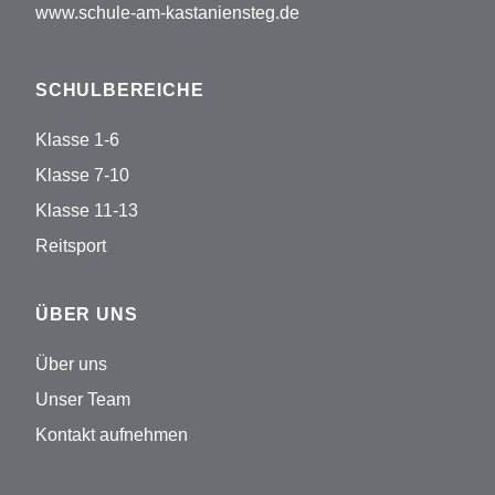
www.schule-am-kastaniensteg.de
SCHULBEREICHE
Klasse 1-6
Klasse 7-10
Klasse 11-13
Reitsport
ÜBER UNS
Über uns
Unser Team
Kontakt aufnehmen