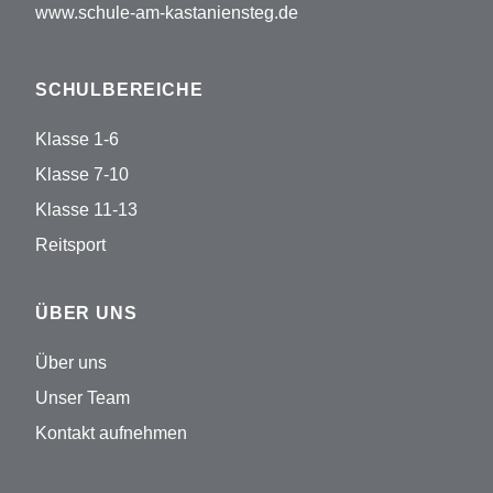
www.schule-am-kastaniensteg.de
SCHULBEREICHE
Klasse 1-6
Klasse 7-10
Klasse 11-13
Reitsport
ÜBER UNS
Über uns
Unser Team
Kontakt aufnehmen