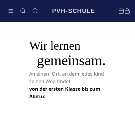
PVH-SCHULE
Wir lernen
gemeinsam.
An einem Ort, an dem jedes Kind
seinen Weg findet –
von der ersten Klasse bis zum
Abitur.