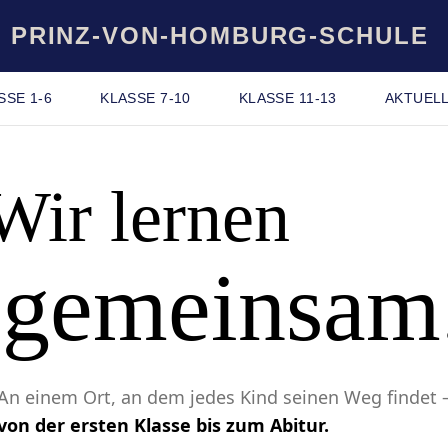
PRINZ-VON-HOMBURG-SCHULE
SSE 1-6
KLASSE 7-10
KLASSE 11-13
AKTUEL
Wir lernen
gemeinsam
An einem Ort, an dem jedes Kind seinen Weg findet 
von der ersten Klasse bis zum Abitur.