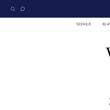
SCHULE
KLA