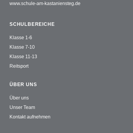
www.schule-am-kastaniensteg.de
SCHULBEREICHE
Klasse 1-6
Klasse 7-10
Klasse 11-13
Reitsport
ÜBER UNS
Über uns
Unser Team
Kontakt aufnehmen