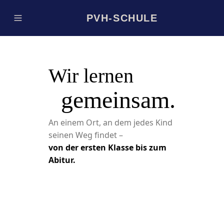
PVH-SCHULE
Wir lernen
gemeinsam.
An einem Ort, an dem jedes Kind
seinen Weg findet –
von der ersten Klasse bis zum
Abitur.