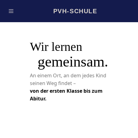
PVH-SCHULE
Wir lernen
gemeinsam.
An einem Ort, an dem jedes Kind
seinen Weg findet –
von der ersten Klasse bis zum
Abitur.