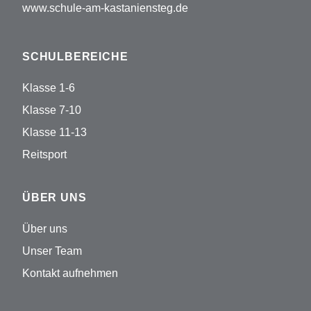
www.schule-am-kastaniensteg.de
SCHULBEREICHE
Klasse 1-6
Klasse 7-10
Klasse 11-13
Reitsport
ÜBER UNS
Über uns
Unser Team
Kontakt aufnehmen