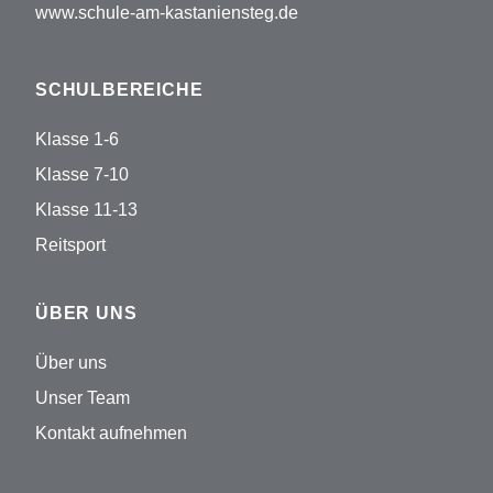
www.schule-am-kastaniensteg.de
SCHULBEREICHE
Klasse 1-6
Klasse 7-10
Klasse 11-13
Reitsport
ÜBER UNS
Über uns
Unser Team
Kontakt aufnehmen