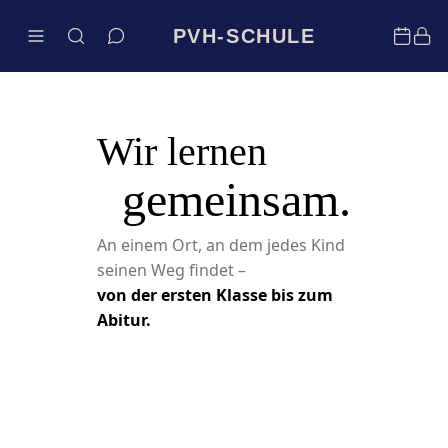
PVH-SCHULE
Wir lernen
gemeinsam.
An einem Ort, an dem jedes Kind
seinen Weg findet –
von der ersten Klasse bis zum
Abitur.