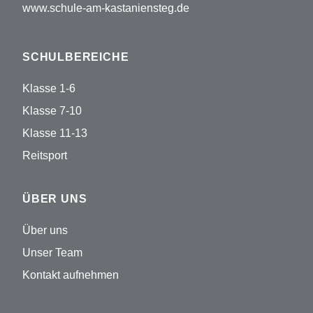
www.schule-am-kastaniensteg.de
SCHULBEREICHE
Klasse 1-6
Klasse 7-10
Klasse 11-13
Reitsport
ÜBER UNS
Über uns
Unser Team
Kontakt aufnehmen