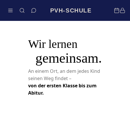
PVH-SCHULE
Wir lernen
gemeinsam.
An einem Ort, an dem jedes Kind
seinen Weg findet –
von der ersten Klasse bis zum
Abitur.