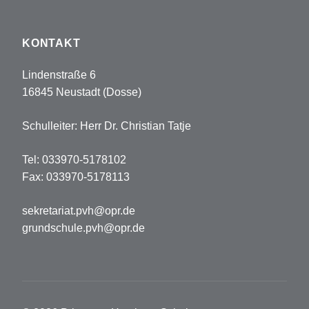
KONTAKT
Lindenstraße 6
16845 Neustadt (Dosse)
Schulleiter: Herr Dr. Christian Tatje
Tel: 033970-5178102
Fax: 033970-5178113
sekretariat.pvh@opr.de
grundschule.pvh@opr.de