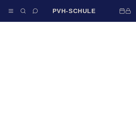
PVH-SCHULE