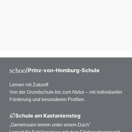
school
Prinz-von-Homburg-Schule
Lernen mit Zukunft
Von der Grundschule bis zum Abitur – mit individueller
Förderung und besonderen Profilen.
Schule am Kastaniensteg
„Gemeinsam lernen unter einem Dach"