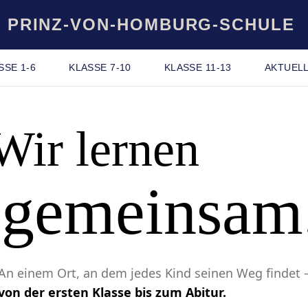
PRINZ-VON-HOMBURG-SCHULE
SSE 1-6
KLASSE 7-10
KLASSE 11-13
AKTUEL
Wir lernen
gemeinsam
An einem Ort, an dem jedes Kind seinen Weg findet 
von der ersten Klasse bis zum Abitur.