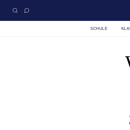
SCHULE
KLA