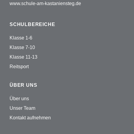
www.schule-am-kastaniensteg.de
SCHULBEREICHE
Klasse 1-6
Klasse 7-10
Klasse 11-13
Reitsport
ÜBER UNS
Über uns
Unser Team
Kontakt aufnehmen