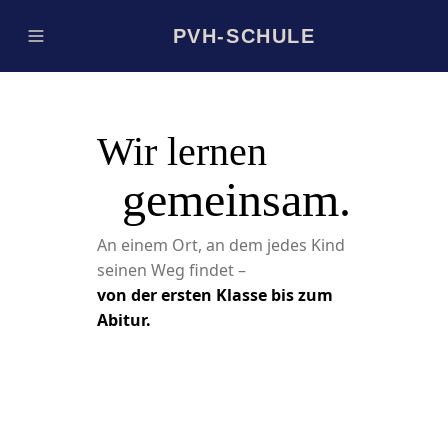
PVH-SCHULE
Wir lernen
gemeinsam.
An einem Ort, an dem jedes Kind
seinen Weg findet –
von der ersten Klasse bis zum
Abitur.