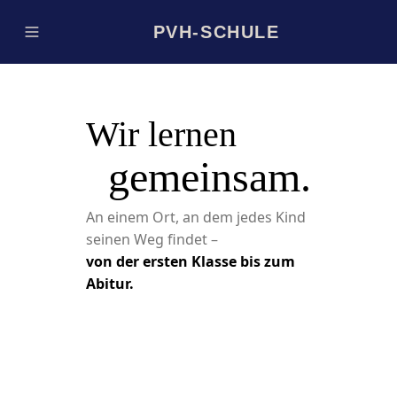
PVH-SCHULE
Wir lernen
gemeinsam.
An einem Ort, an dem jedes Kind
seinen Weg findet –
von der ersten Klasse bis zum
Abitur.