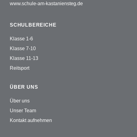
www.schule-am-kastaniensteg.de
SCHULBEREICHE
Klasse 1-6
Klasse 7-10
Klasse 11-13
Reitsport
ÜBER UNS
Über uns
Unser Team
Kontakt aufnehmen