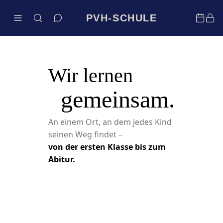
PVH-SCHULE
Wir lernen
gemeinsam.
An einem Ort, an dem jedes Kind
seinen Weg findet –
von der ersten Klasse bis zum
Abitur.