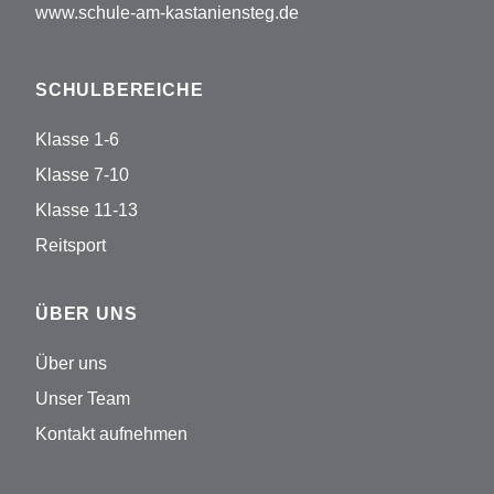
www.schule-am-kastaniensteg.de
SCHULBEREICHE
Klasse 1-6
Klasse 7-10
Klasse 11-13
Reitsport
ÜBER UNS
Über uns
Unser Team
Kontakt aufnehmen